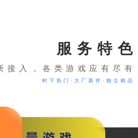
服务特色
断接入，各类游戏应有尽
有
时下热门·大厂新作·独立精
品