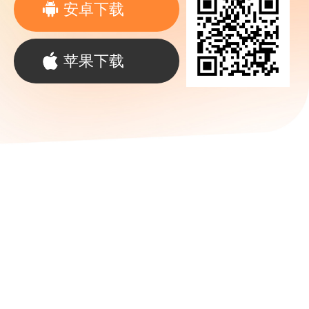
安卓下载
苹果下载