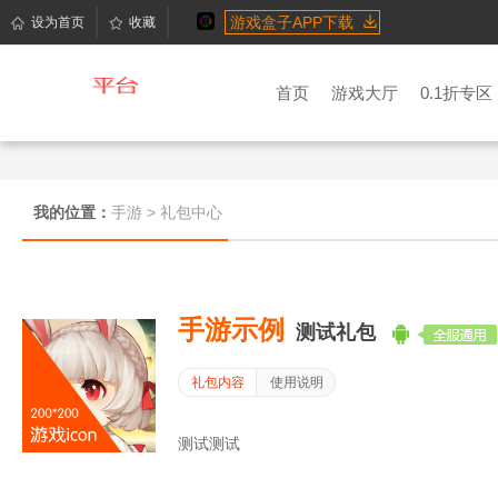
游戏盒子APP下载
设为首页
收藏
首页
游戏大厅
0.1折专区
我的位置：
手游
>
礼包中心
手游示例
测试礼包
礼包内容
使用说明
测试测试