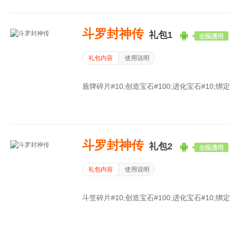
斗罗封神传
礼包1
礼包内容
使用说明
盾牌碎片#10;创造宝石#100;进化宝石#10;绑定元
斗罗封神传
礼包2
礼包内容
使用说明
斗笠碎片#10;创造宝石#100;进化宝石#10;绑定元