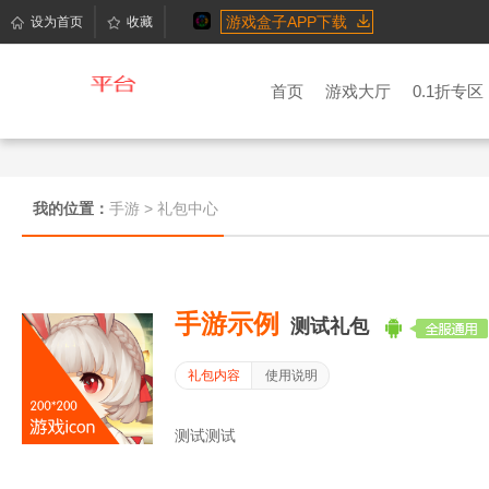
游戏盒子APP下载
设为首页
收藏
首页
游戏大厅
0.1折专区
我的位置：
手游
>
礼包中心
手游示例
测试礼包
礼包内容
使用说明
测试测试