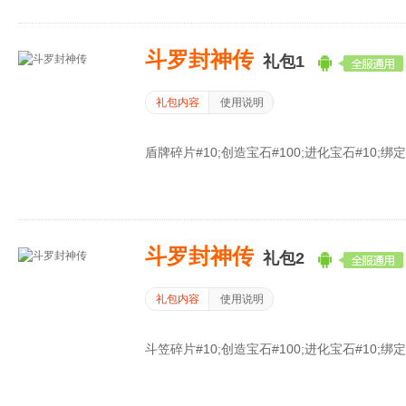
斗罗封神传
礼包1
礼包内容
使用说明
盾牌碎片#10;创造宝石#100;进化宝石#10;绑定元
斗罗封神传
礼包2
礼包内容
使用说明
斗笠碎片#10;创造宝石#100;进化宝石#10;绑定元